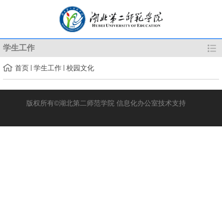
学生工作
首页
学生工作
校园文化
版权所有©湖北第二师范学院 信息化办公室技术支持