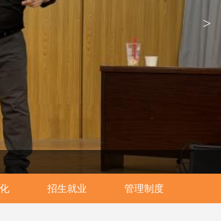
>
化
招生就业
管理制度