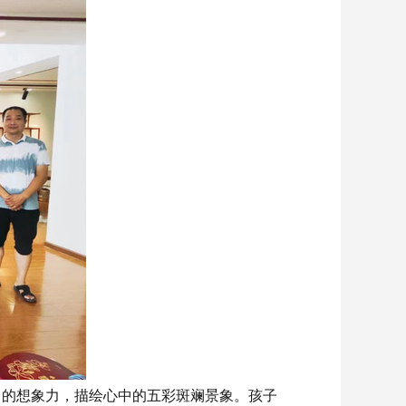
己的想象力，描绘心中的五彩斑斓景象。孩子