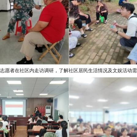
志愿者在社区内走访调研
，
了解社区居民生活情况及文娱活动需