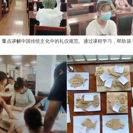
，重点讲解
中国传统文化中的礼仪规范
。
通过课程学习，帮助孩