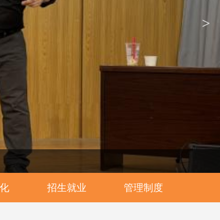
>
化
招生就业
管理制度