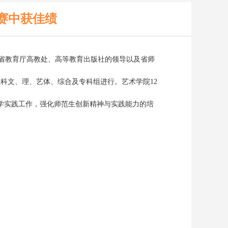
赛中获佳绩
自省教育厅高教处、高等教育出版社的领导以及省师
科文、理、艺体、综合及专科组进行。艺术学院12
学实践工作，强化师范生创新精神与实践能力的培